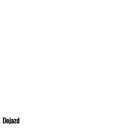
Dojazd