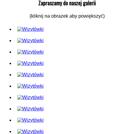
Zapraszamy do naszej galerii
(kliknij na obrazek aby powiększyć)