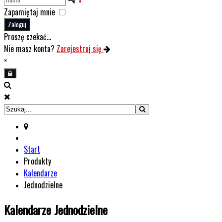
Zapamiętaj mnie
Zaloguj
Proszę czekać...
Nie masz konta?
Zarejestruj się
×
Start
Produkty
Kalendarze
Jednodzielne
Kalendarze Jednodzielne