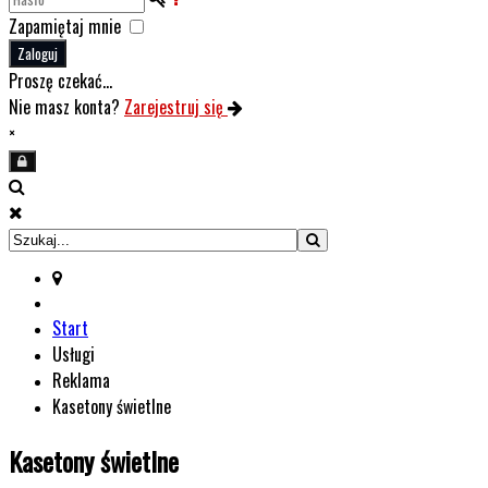
Zapamiętaj mnie
Zaloguj
Proszę czekać...
Nie masz konta?
Zarejestruj się
×
Start
Usługi
Reklama
Kasetony świetlne
Kasetony świetlne