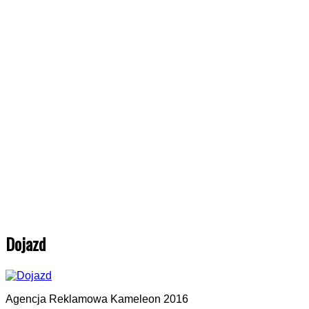
Dojazd
Agencja Reklamowa Kameleon 2016